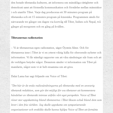
den hotade tibetanska kulturen, att informera om mänskliga rättigheter och
demokrati samt att förmedla kommunikation och förståelse mellan människor
i och utanför Tibet. Varje dag produceras ett 30 minuters program på
tibetanska och ett 15 minuters program på kinesiska. Programmen sänds för
närvarande tre gånger om dagen via kortvåg till Tibet, Indien och Nepal, två
gånger på morgonen och en gång på kvällen..
Tibetanernas radiostation
– Vi är tibetanernas egen radiostation, säger Öystein Alme. Och för
tibetanerna inne i Tibet är vi en ytterst viktig källa för oberoende nyheter och
information. Vi får ständigt rapporter om att våra sändningar når fram och att
de verkligen betyder något. Dessutom sänder vi information om Tibet på
mandarin, något som vi är helt ensamma om att göra.
Dalai Lama har sagt följande om Voice of Tibet:
”Det här är de enda radiosändningarna på tibetanska med en ansvarig
tibetansk redaktion, som gör det möjligt för oss tibetaner att kommentera
händelser av tibetanskt intresse utifrån vårt eget perspektiv. Voice of Tibet
röner stor uppskattning bland tibetanerna i Tibet liksom också bland dem som
lever i den fria världen. Jag skulle uppskatta om sympatiserande
organisationer och enskilda skulle kunna hjälpa Voice of Tibet att fortsätta