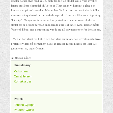
arbetar naturligtvis med saken. Själv trodde jag att det skulle vara mycket
lättare att få projektmedel till Voice of Tibet sedan vi kommit i gång och
kunnat visa på goda resultat. Men vi har fått klart för oss att så icke är fallet,
eftersom många betraktar radiosändningar till Tibet och Kina som någonting
"känsligt". Många institutioner och organisationer som normalt skulle ha
stöttat oss är dessutom redan engagerade i projekt inne i Kina. Därför måste
Voice of Tibet i stor utsträckning vända sig till privatpersoner för donationer.
- Men vi har klarat oss hittills och har klara ambitioner att utveckla och driva
projektet vidare på permanent basis. Ingen ska lyckas hindra oss i det. Det
garanterar jag, säger Öystein.
Av Morten Vågen
Huvudmeny
Välkomna
Om stiftelsen
Kontakta oss
Projekt
Tencho Gyalpo
Palden Gyatso