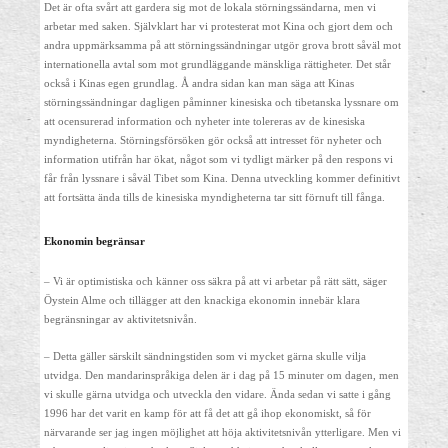
Det är ofta svårt att gardera sig mot de lokala störningssändarna, men vi
arbetar med saken. Självklart har vi protesterat mot Kina och gjort dem och
andra uppmärksamma på att störningssändningar utgör grova brott såväl mot
internationella avtal som mot grundläggande mänskliga rättigheter. Det står
också i Kinas egen grundlag. Å andra sidan kan man säga att Kinas
störningssändningar dagligen påminner kinesiska och tibetanska lyssnare om
att ocensurerad information och nyheter inte tolereras av de kinesiska
myndigheterna. Störningsförsöken gör också att intresset för nyheter och
information utifrån har ökat, något som vi tydligt märker på den respons vi
får från lyssnare i såväl Tibet som Kina. Denna utveckling kommer definitivt
att fortsätta ända tills de kinesiska myndigheterna tar sitt förnuft till fånga.
Ekonomin begränsar
– Vi är optimistiska och känner oss säkra på att vi arbetar på rätt sätt, säger
Öystein Alme och tillägger att den knackiga ekonomin innebär klara
begränsningar av aktivitetsnivån.
– Detta gäller särskilt sändningstiden som vi mycket gärna skulle vilja
utvidga. Den mandarinspråkiga delen är i dag på 15 minuter om dagen, men
vi skulle gärna utvidga och utveckla den vidare. Ända sedan vi satte i gång
1996 har det varit en kamp för att få det att gå ihop ekonomiskt, så för
närvarande ser jag ingen möjlighet att höja aktivitetsnivån ytterligare. Men vi